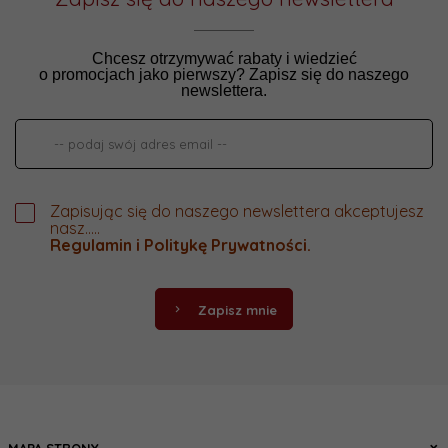
Chcesz otrzymywać rabaty i wiedzieć
o promocjach jako pierwszy? Zapisz się do naszego
newslettera.
Zapisując się do naszego newslettera akceptujesz
nasz.....
Regulamin
i
Politykę Prywatności
.
Zapisz mnie
MAPA STRONY