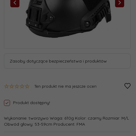
Zasoby dotyczące bezpieczeństwa i produktów
Ten produkt nie ma jeszcze ocen
Produkt dostępny!
Wykonanie: tworzywo Waga: 610g Kolor: czarny Rozmiar: M/L
Obwód głowy: 53-59cm Producent: FMA